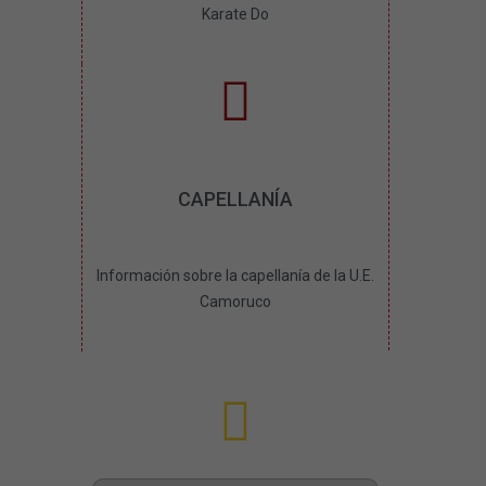
Karate Do
CAPELLANÍA
Información sobre la capellanía de la U.E.
Camoruco