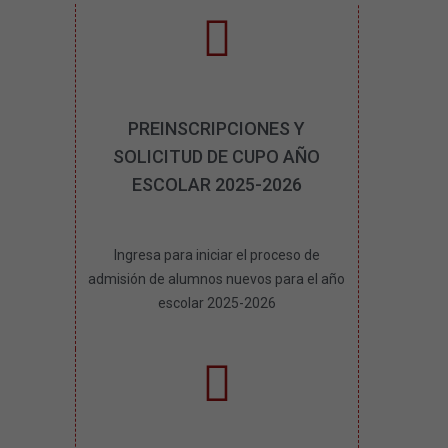
PREINSCRIPCIONES Y
SOLICITUD DE CUPO AÑO
ESCOLAR 2025-2026
Ingresa para iniciar el proceso de
admisión de alumnos nuevos para el año
escolar 2025-2026