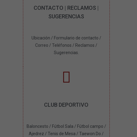
CONTACTO | RECLAMOS |
SUGERENCIAS
Ubicación / Formulario de contacto /
Correo / Teléfonos / Reclamos /
Sugerencias.
CLUB DEPORTIVO
Baloncesto / Fútbol Sala / Fútbol campo /
Ajedrez / Tenis de Mesa / Taewon Do /