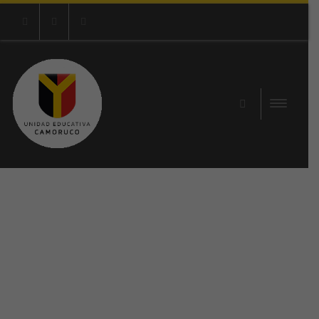
Instagram
Facebook
Youtube