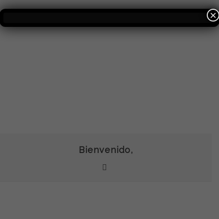
×
Bienvenido,