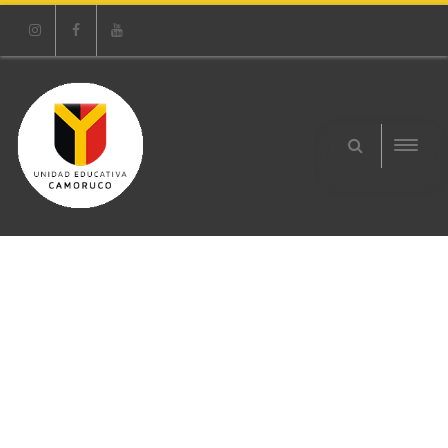
Instagram
Facebook
Youtube