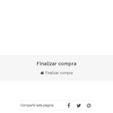
Finalizar compra
Finalizar compra
Compartir esta página