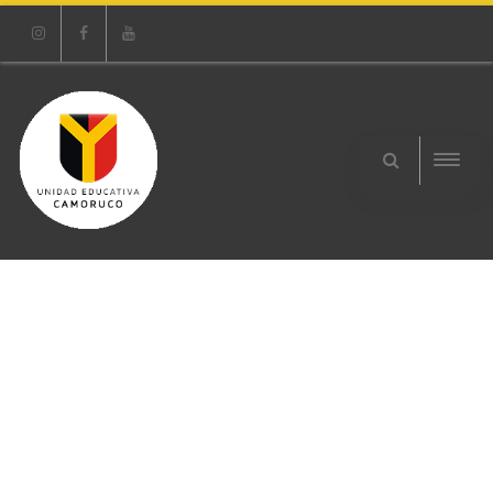
Instagram
Facebook
Youtube