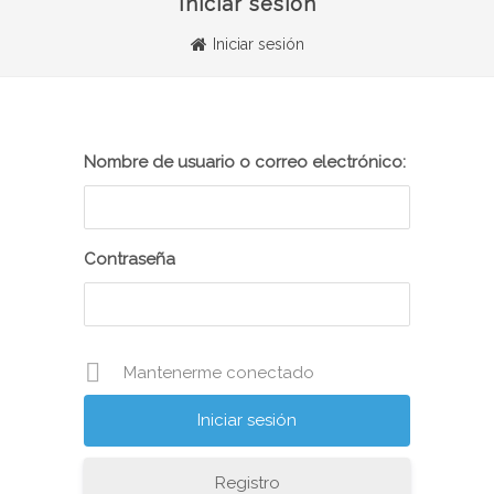
Iniciar sesión
Iniciar sesión
Nombre de usuario o correo electrónico:
Contraseña
Mantenerme conectado
Registro